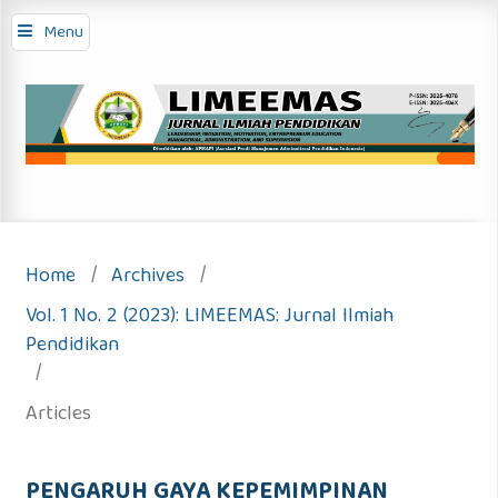
Menu
Home
/
Archives
/
Vol. 1 No. 2 (2023): LIMEEMAS: Jurnal Ilmiah
Pendidikan
/
Articles
PENGARUH GAYA KEPEMIMPINAN