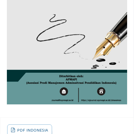
PDF INDONESIA