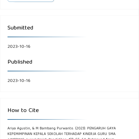
Submitted
2023-10-16
Published
2023-10-16
How to Cite
Ariya Agustin, & M Bambang Purwanto. (2023). PENGARUH GAYA
KEPEMIMPINAN KEPALA SEKOLAH TERHADAP KINERJA GURU SMA.