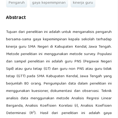
Pengaruh
gaya kepemimpinan
kinerja guru
Abstract
Tujuan dari penelitian ini adalah untuk menganalisis pengaruh
bersama-sama gaya kepemimpinan kepala sekolah terhadap
kinerja guru SMA Negeri di Kabupaten Kendal, Jawa Tengah.
Metode penelitian ini menggunakan metode survey. Populasi
dan sampel penelitian ini adalah guru PNS (Pegawai Negeri
Sipil) atau guru tetap (GT) dan guru non PNS atau guru tidak
tetap (GTT) pada SMA Kabupaten Kendal, Jawa Tengah yang
berjumlah 80 orang. Pengumpulan data dalam penelitian ini
menggunakan kuesioner, dokumentasi dan observasi. Teknik
analisis data menggunakan metode Analisis Regresi Linear
Berganda, Analisis Koefisien Korelasi (r), Analisis Koefisien
2
Determinasi (R
). Hasil dari penelitian ini adalah gaya