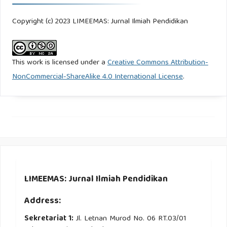
Copyright (c) 2023 LIMEEMAS: Jurnal Ilmiah Pendidikan
This work is licensed under a
Creative Commons Attribution-
NonCommercial-ShareAlike 4.0 International License
.
LIMEEMAS: Jurnal Ilmiah Pendidikan
Address:
Sekretariat 1:
Jl. Letnan Murod No. 06 RT.03/01