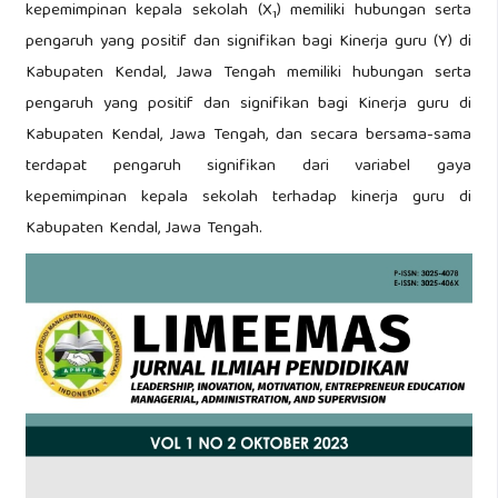
kepemimpinan kepala sekolah (X
) memiliki hubungan serta
1
pengaruh yang positif dan signifikan bagi Kinerja guru (Y) di
Kabupaten Kendal, Jawa Tengah memiliki hubungan serta
pengaruh yang positif dan signifikan bagi Kinerja guru di
Kabupaten Kendal, Jawa Tengah, dan secara bersama-sama
terdapat pengaruh signifikan dari variabel gaya
kepemimpinan kepala sekolah terhadap kinerja guru di
Kabupaten Kendal, Jawa Tengah.